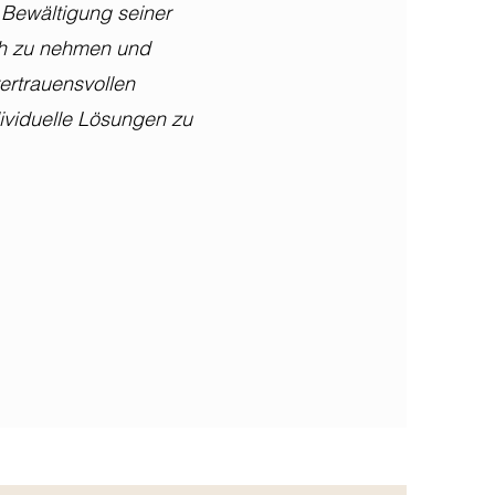
 Bewältigung seiner
h zu nehmen und
ertrauensvollen
ividuelle Lösungen zu