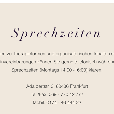
Sprechzeiten
en zu Therapieformen und organisatorischen Inhalten 
invereinbarungen können Sie gerne telefonisch währen
Sprechzeiten (Montags 14:00 -16:00) klären.
Adalbertstr. 3, 60486 Frankfurt
Tel./Fax:
069 - 770 12 777
Mobil:
0174 - 46 444 22