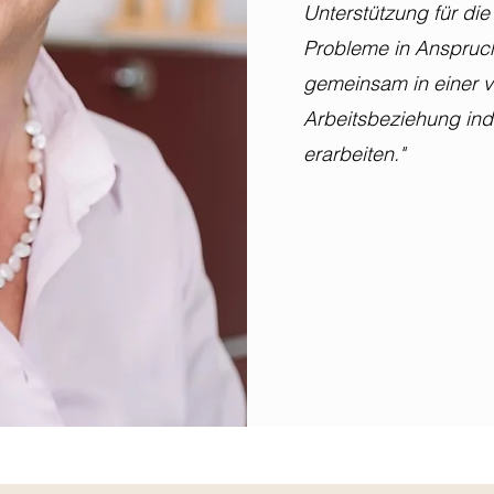
Unterstützung für die
Probleme in Anspruc
gemeinsam in einer v
Arbeitsbeziehung ind
erarbeiten."