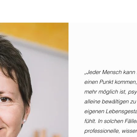
„Jeder Mensch kann 
einen Punkt kommen, 
mehr möglich ist, ps
alleine bewältigen zu
eigenen Lebensgesta
fühlt. In solchen Fälle
professionelle, wissen