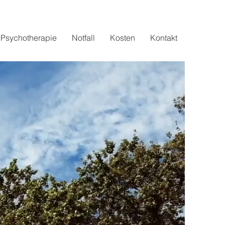
Psychotherapie
Notfall
Kosten
Kontakt