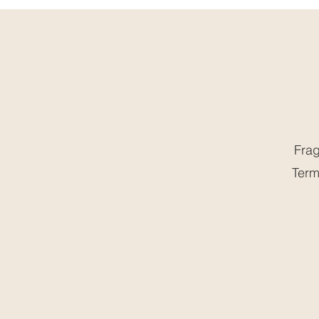
Frag
Term